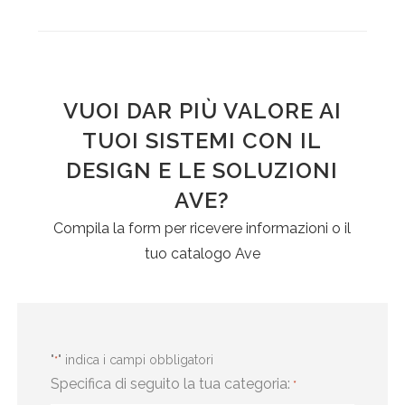
VUOI DAR PIÙ VALORE AI
TUOI SISTEMI CON IL
DESIGN E LE SOLUZIONI
AVE?
Compila la form per ricevere informazioni o il
tuo catalogo Ave
"
" indica i campi obbligatori
*
Specifica di seguito la tua categoria:
*