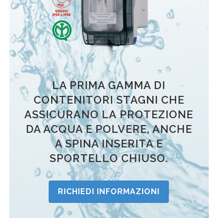
LA PRIMA GAMMA DI
CONTENITORI STAGNI CHE
ASSICURANO LA PROTEZIONE
DA ACQUA E POLVERE, ANCHE
A SPINA INSERITA E
SPORTELLO CHIUSO.
RICHIEDI INFORMAZIONI