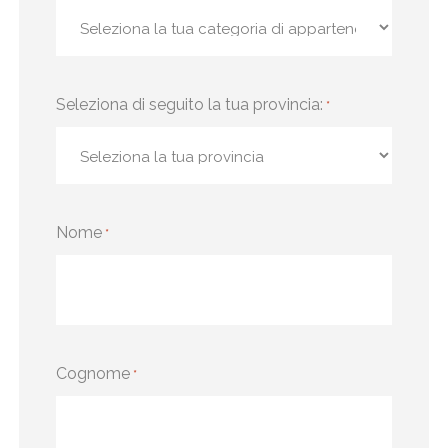
Seleziona di seguito la tua provincia:
*
Nome
*
Cognome
*