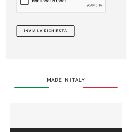
MADE IN ITALY