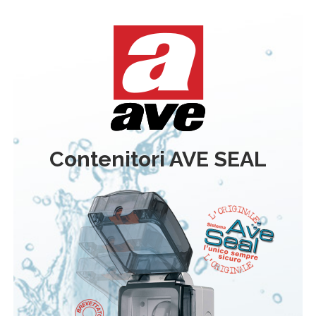
Contenitori AVE SEAL