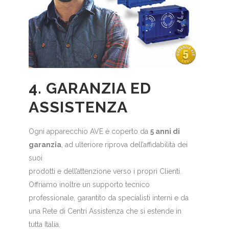
4. GARANZIA ED
ASSISTENZA
Ogni apparecchio AVE è coperto da
5 anni di
garanzia
, ad ulteriore riprova dell’affidabilità dei
suoi
prodotti e dell’attenzione verso i propri Clienti.
Offriamo inoltre un supporto tecnico
professionale, garantito da specialisti interni e da
una Rete di Centri Assistenza che si estende in
tutta Italia.