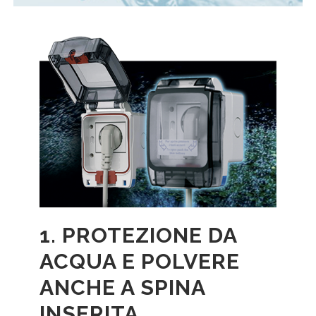
1. PROTEZIONE DA
ACQUA E POLVERE
ANCHE A SPINA
INSERITA