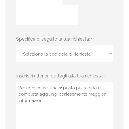
Specifica di seguito la tua richiesta:
*
Inserisci ulteriori dettagli alla tua richiesta:
*