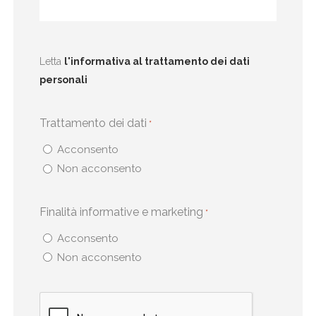
Letta
l'informativa al trattamento dei dati
personali
Trattamento dei dati
*
Acconsento
Non acconsento
Finalità informative e marketing
*
Acconsento
Non acconsento