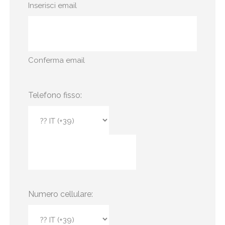
Inserisci email
Conferma email
Telefono fisso:
Numero cellulare: