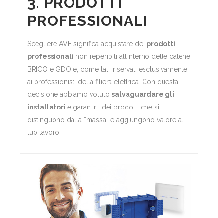
3. PRODOTTI
PROFESSIONALI
Scegliere AVE significa acquistare dei
prodotti
professionali
non reperibili all’interno delle catene
BRICO e GDO e, come tali, riservati esclusivamente
ai professionisti della filiera elettrica. Con questa
decisione abbiamo voluto
salvaguardare gli
installatori
e garantirti dei prodotti che si
distinguono dalla “massa” e aggiungono valore al
tuo lavoro.