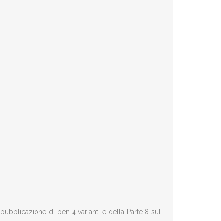
pubblicazione di ben 4 varianti e della Parte 8 sul