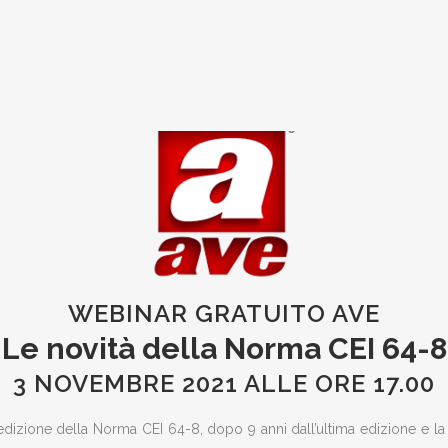
WEBINAR GRATUITO AVE
Le novità della Norma CEI 64-8
3 NOVEMBRE 2021 ALLE ORE 17.00
 edizione della Norma CEI 64-8, dopo 9 anni dall’ultima edizione e la 