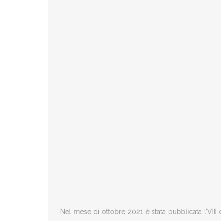
Nel mese di ottobre 2021 è stata pubblicata l’VIII