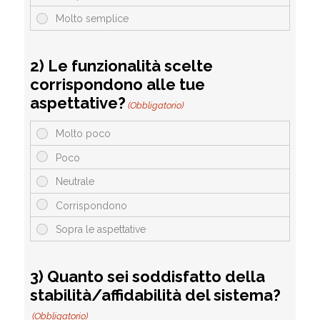
2) Le funzionalità scelte
corrispondono alle tue
aspettative?
(Obbligatorio)
3) Quanto sei soddisfatto della
stabilità/affidabilità del sistema?
(Obbligatorio)