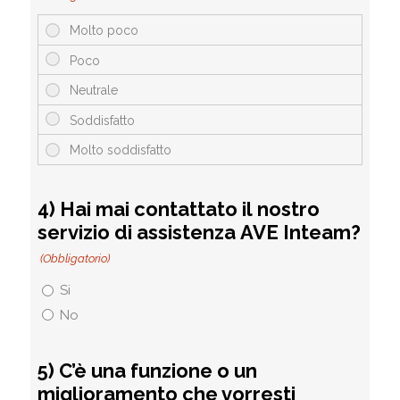
4) Hai mai contattato il nostro
servizio di assistenza AVE Inteam?
(Obbligatorio)
Si
No
5) C’è una funzione o un
miglioramento che vorresti