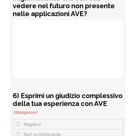
vedere nel futuro non presente
nelle applicazioni AVE?
6) Esprimi un giudizio complessivo
della tua esperienza con AVE
(Obbligatorio)