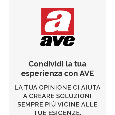
Condividi la tua
esperienza con AVE
LA TUA OPINIONE CI AIUTA
A CREARE SOLUZIONI
SEMPRE PIÙ VICINE ALLE
TUE ESIGENZE.