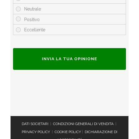
DATI SOCIETARI
|
CONDIZIONI GENERALI DI VENDITA
|
PRIVACY POLICY
|
COOKIE POLICY
|
DICHIARAZIONE DI