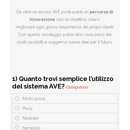
Da oltre un secolo AVE porta avanti un
percorso di
innovazione
con un obiettivo chiaro:
migliorare ogni giorno l’esperienza dei propri clienti.
Con questo sondaggio potrai dirci cosa pensi dei
nostri prodotti e suggerirci nuove idee per il futuro.
1) Quanto trovi semplice l’utilizzo
del sistema AVE?
(Obbligatorio)