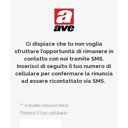
Ci dispiace che tu non voglia
sfruttare l’opportunità di rimanere in
contatto con noi tramite SMS.
Inserisci di seguito il tuo numero di
cellulare per confermare la rinuncia
ad essere ricontattato via SMS.
"
" indicates required fields
*
Fornisci il tuo cellulare:
*