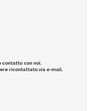
n contatto con noi.
sere ricontattato via e-mail.