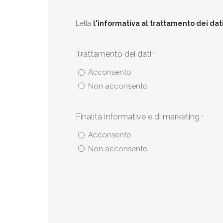
Letta
l'informativa al trattamento dei dat
Trattamento dei dati
*
Acconsento
Non acconsento
Finalità informative e di marketing
*
Acconsento
Non acconsento