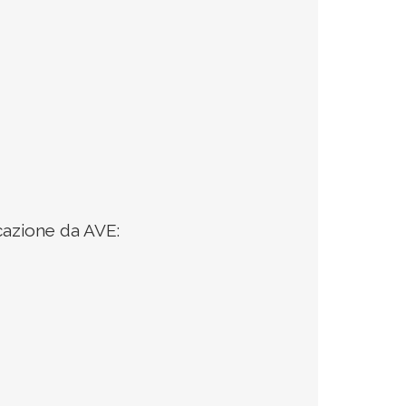
icazione da AVE: