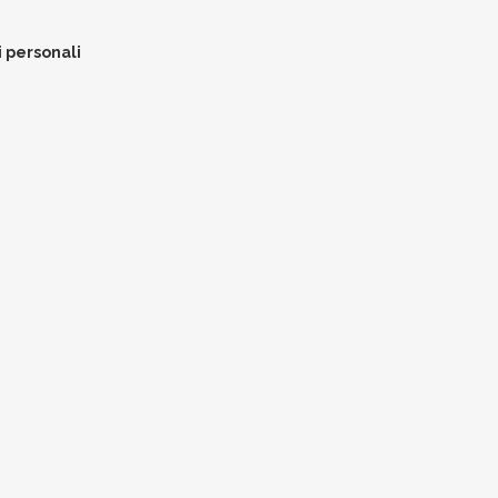
i personali