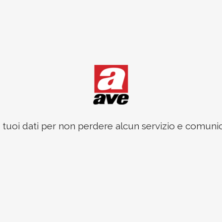
 i tuoi dati per non perdere alcun servizio e comun