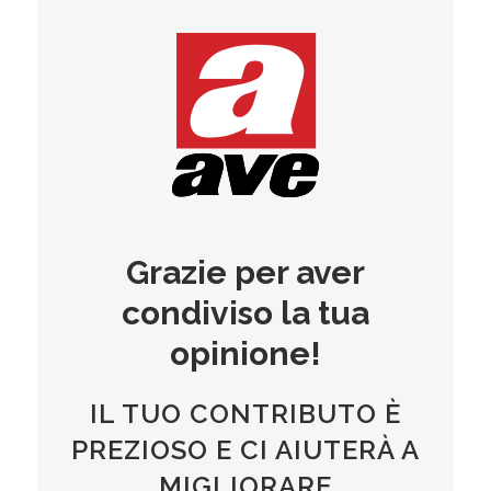
Grazie per aver
condiviso la tua
opinione!
IL TUO CONTRIBUTO È
PREZIOSO E CI AIUTERÀ A
MIGLIORARE