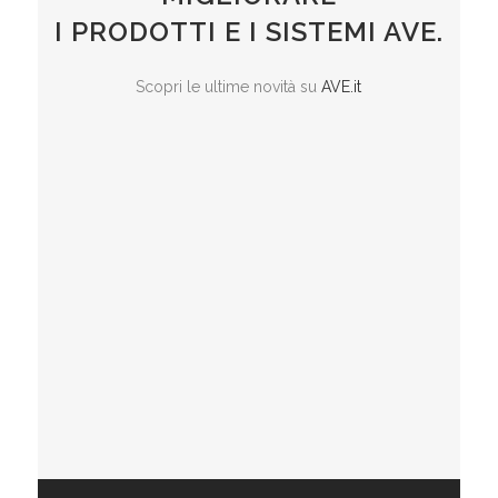
I PRODOTTI E I SISTEMI AVE.
Scopri le ultime novità su
AVE.it