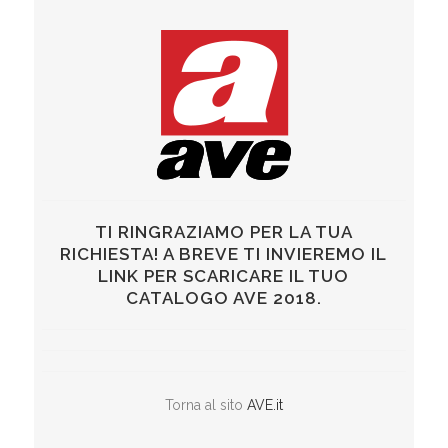
TI RINGRAZIAMO PER LA TUA
RICHIESTA! A BREVE TI INVIEREMO IL
LINK PER SCARICARE IL TUO
CATALOGO AVE 2018.
Torna al sito
AVE.it