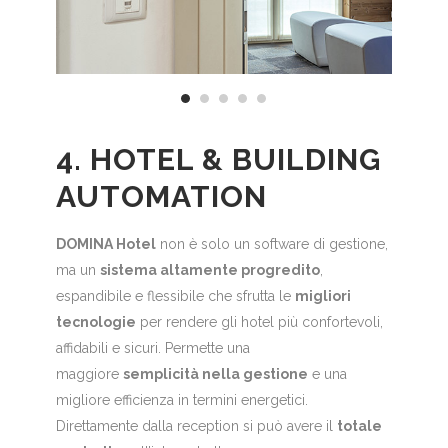
4. HOTEL & BUILDING
AUTOMATION
DOMINA Hotel
non è solo un software di gestione,
ma un
sistema altamente progredito
,
espandibile e flessibile che sfrutta le
migliori
tecnologie
per rendere gli hotel più confortevoli,
affidabili e sicuri. Permette una
maggiore
semplicità nella gestione
e una
migliore efficienza in termini energetici.
Direttamente dalla reception si può avere il
totale