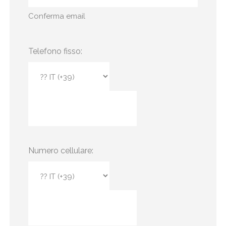
Conferma email
Telefono fisso:
Numero cellulare: