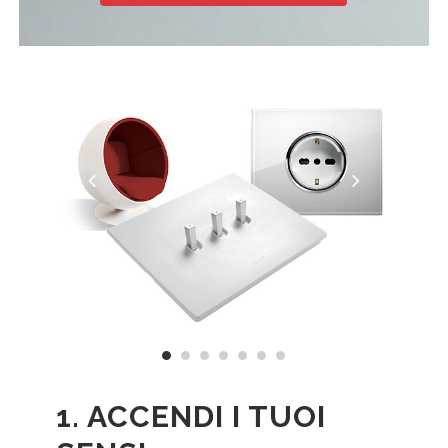
1. ACCENDI I TUOI