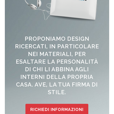
PROPONIAMO DESIGN
RICERCATI, IN PARTICOLARE
NEI MATERIALI, PER
ESALTARE LA PERSONALITÀ
DI CHI LI ABBINA AGLI
INTERNI DELLA PROPRIA
CASA. AVE, LA TUA FIRMA DI
STILE.
RICHIEDI INFORMAZIONI