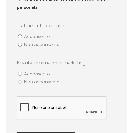
personali
Trattamento dei dati
*
Acconsento
Non acconsento
Finalità informative e marketing
*
Acconsento
Non acconsento