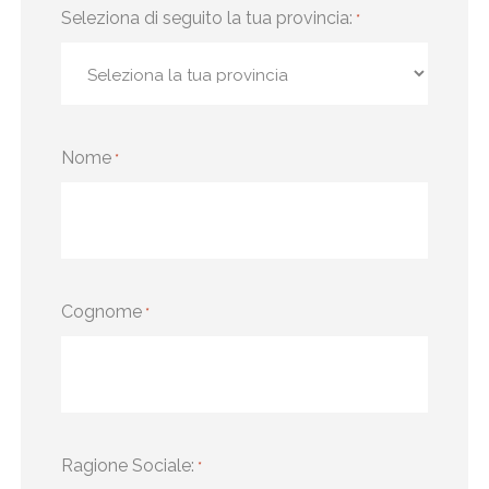
Seleziona di seguito la tua provincia:
*
Nome
*
Cognome
*
Ragione Sociale:
*