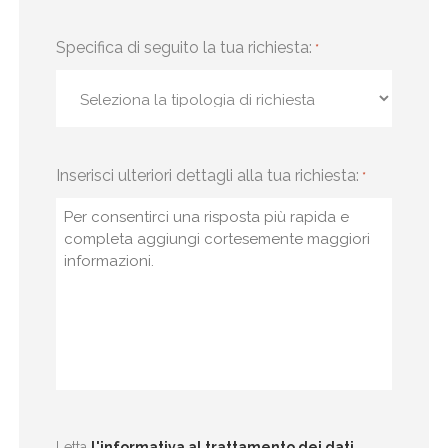
Specifica di seguito la tua richiesta:
*
Inserisci ulteriori dettagli alla tua richiesta:
*
Letta
l'informativa al trattamento dei dati