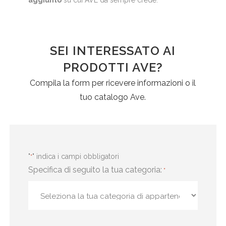
SEI INTERESSATO AI
PRODOTTI AVE?
Compila la form per ricevere informazioni o il
tuo catalogo Ave.
"
" indica i campi obbligatori
*
Specifica di seguito la tua categoria:
*