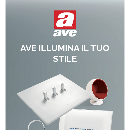
AVE ILLUMINA IL TUO
STILE