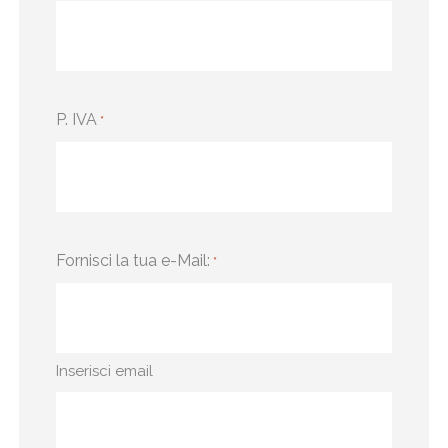
P. IVA
*
Fornisci la tua e-Mail:
*
Inserisci email